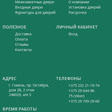
Межкомнатные двери
О компании
Входные двери
Установка дверей
Фурнитура для дверей
Рассрочка
ПОЛЕЗНОЕ
ЛИЧНЫЙ КАБИНЕТ
Доставка
Вход
Оплата
Отзывы
Контакты
АДРЕС
ТЕЛЕФОНЫ
г. Гомель, пр. Октября,
+375 232 21-19-74
дом 28, 2 этаж
+375 29 644-98-
246029, а/я 5
75 (Viber)
+375 29 739-29-00
ВРЕМЯ РАБОТЫ