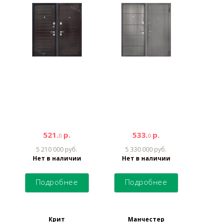
521.
р.
533.
р.
0
0
5 210 000 руб.
5 330 000 руб.
Нет в наличии
Нет в наличии
Подробнее
Подробнее
Крит
Манчестер