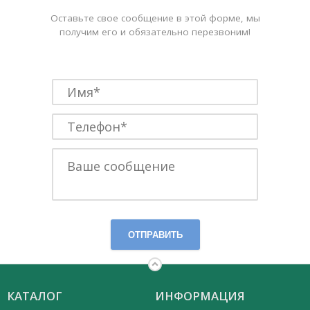
Оставьте свое сообщение в этой форме, мы
получим его и обязательно перезвоним!
ОТПРАВИТЬ
КАТАЛОГ
ИНФОРМАЦИЯ