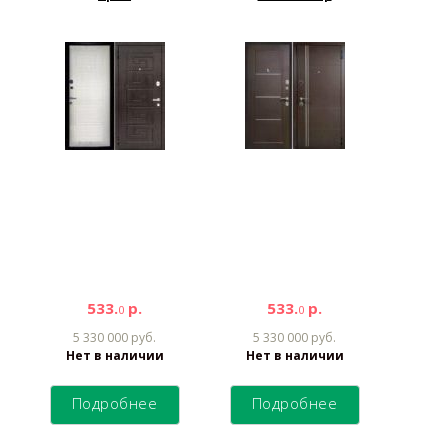
533.
р.
533.
р.
0
0
5 330 000 руб.
5 330 000 руб.
Нет в наличии
Нет в наличии
Подробнее
Подробнее