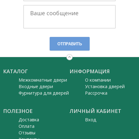
ОТПРАВИТЬ
КАТАЛОГ
ИНФОРМАЦИЯ
Межкомнатные двери
О компании
Входные двери
Установка дверей
Фурнитура для дверей
Рассрочка
ПОЛЕЗНОЕ
ЛИЧНЫЙ КАБИНЕТ
Доставка
Вход
Оплата
Отзывы