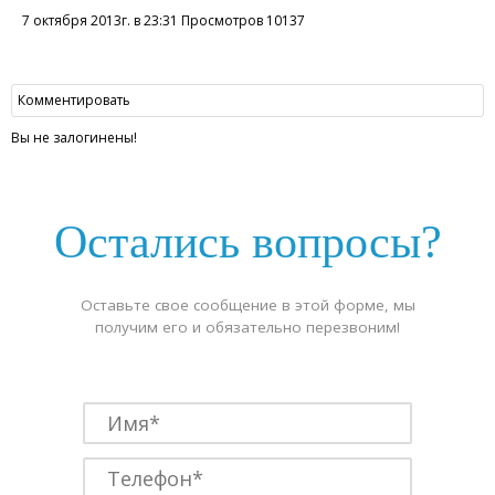
7 октября 2013г. в 23:31 Просмотров 10137
Комментировать
Вы не залогинены!
Остались вопросы?
Оставьте свое сообщение в этой форме, мы
получим его и обязательно перезвоним!