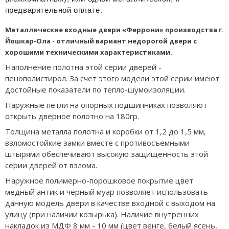
предварительной оплате.
Металлические входные двери «Феррони» производства г.
Йошкар-Ола - отличный вариант недорогой двери с
хорошими техническими характеристиками.
Наполнение полотна этой серии дверей -
пенополистирол. За счет этого модели этой серии имеют
достойные показатели по тепло-шумоизоляции.
Наружные петли на опорных подшипниках позволяют
открыть дверное полотно на 180гр.
Толщина металла полотна и коробки от 1,2 до 1,5 мм,
взломостойкие замки вместе с противосъемными
штырями обеспечивают высокую защищенность этой
серии дверей от взлома.
Наружное полимерно-порошковое покрытие цвет
медный антик и черный муар позволяет использовать
данную модель двери в качестве входной с выходом на
улицу (при наличии козырька). Наличие внутренних
накладок из МДФ 8 мм - 10 мм (цвет венге, белый ясень,