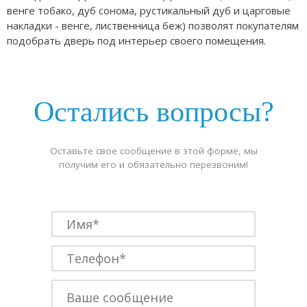
венге тобако, дуб сонома, рустикальный дуб и царговые
накладки - венге, лиственница беж) позволят покупателям
подобрать дверь под интерьер своего помещения.
Остались вопросы?
Оставьте свое сообщение в этой форме, мы
получим его и обязательно перезвоним!