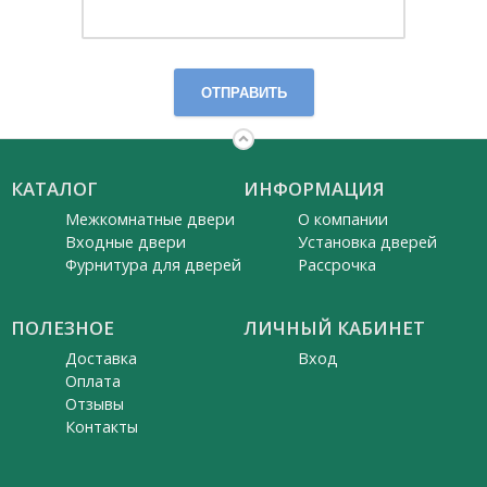
ОТПРАВИТЬ
КАТАЛОГ
ИНФОРМАЦИЯ
Межкомнатные двери
О компании
Входные двери
Установка дверей
Фурнитура для дверей
Рассрочка
ПОЛЕЗНОЕ
ЛИЧНЫЙ КАБИНЕТ
Доставка
Вход
Оплата
Отзывы
Контакты