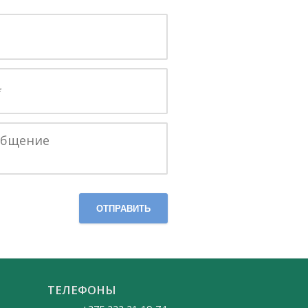
ОТПРАВИТЬ
ТЕЛЕФОНЫ