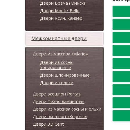
Двери Брама (Минск)
Двери Monte-Bello
Двери Ясин, Кайзер
Межкомнатные двери
Двери из массива «Vilario»
Двери из сосны
тонированные
Двери шпонированные
Двери из ольхи
Двери экошпон Portas
Двери Техно ламинатин
Двери из массива сосны и ольхи
Двери экошпон «Корона»
Двери 3D Cent