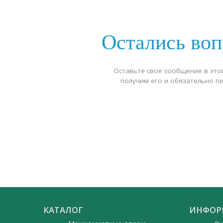
Остались во
Оставьте свое сообщение в это
получим его и обязательно п
КАТАЛОГ
ИНФОР