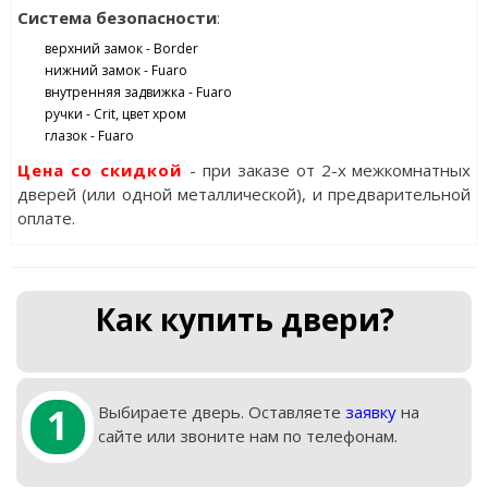
Система безопасности
:
верхний замок - Border
нижний замок - Fuaro
внутренняя задвижка - Fuaro
ручки - Crit, цвет хром
глазок - Fuaro
Цена со скидкой
- при заказе от 2-х межкомнатных
дверей (или одной металлической), и предварительной
оплате.
Как купить двери?
1
Выбираете дверь. Оставляете
заявку
на
сайте или звоните нам по телефонам.