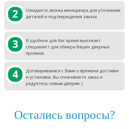
2
Ожидаете звонка менеджера для уточнения
деталей и подтверждения заказа.
3
В удобное для Вас время выезжает
специалист для обмера Ваших дверных
проёмов.
4
Договариваемся с Вами о времени доставки
и установки. Вы оплачиваете заказ и
радуетесь новым дверям :)
Остались вопросы?