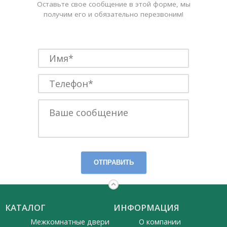
Оставьте свое сообщение в этой форме, мы
получим его и обязательно перезвоним!
ОТПРАВИТЬ
КАТАЛОГ
ИНФОРМАЦИЯ
Межкомнатные двери
О компании