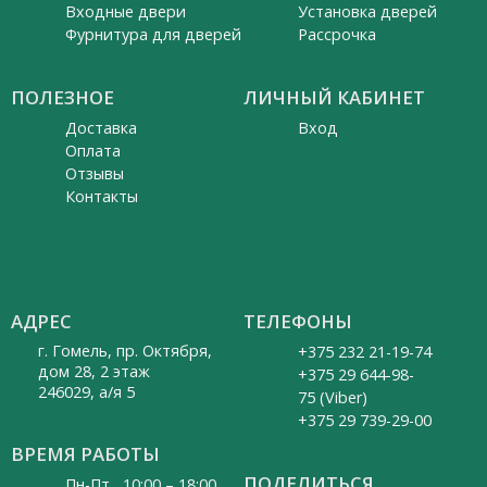
Входные двери
Установка дверей
Фурнитура для дверей
Рассрочка
ПОЛЕЗНОЕ
ЛИЧНЫЙ КАБИНЕТ
Доставка
Вход
Оплата
Отзывы
Контакты
АДРЕС
ТЕЛЕФОНЫ
г. Гомель, пр. Октября,
+375 232 21-19-74
дом 28, 2 этаж
+375 29 644-98-
246029, а/я 5
75 (Viber)
+375 29 739-29-00
ВРЕМЯ РАБОТЫ
ПОДЕЛИТЬСЯ
Пн-Пт 10:00 – 18:00