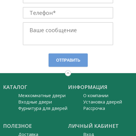
ОТПРАВИТЬ
КАТАЛОГ
ИНФОРМАЦИЯ
Межкомнатные двери
О компании
Входные двери
Установка дверей
Фурнитура для дверей
Рассрочка
ПОЛЕЗНОЕ
ЛИЧНЫЙ КАБИНЕТ
Доставка
Вход