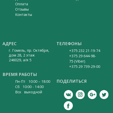
Оплата
Отзывы
Контакты
АДРЕС
ТЕЛЕФОНЫ
г. Гомель, пр. Октября,
+375 232 21-19-74
дом 28, 2 этаж
+375 29 644-98-
246029, а/я 5
75 (Viber)
+375 29 739-29-00
ВРЕМЯ РАБОТЫ
ПОДЕЛИТЬСЯ
Пн-Пт 10:00 – 18:00
Cб 10:00 - 14:00
Вск выходной