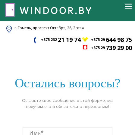
г. Гомель, проспект Октября, 28, 2 этаж
21 19 74
644 98 75
+375 232
+375 29
739 29 00
+375 29
Остались вопросы?
Оставьте свое сообщение в этой форме, мы
получим его и обязательно перезвоним!