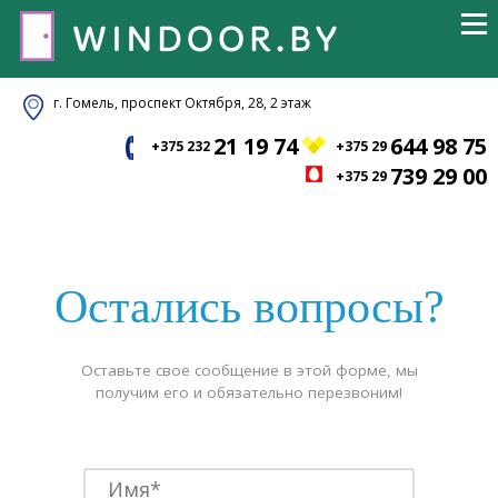
г. Гомель, проспект Октября, 28, 2 этаж
21 19 74
644 98 75
+375 232
+375 29
739 29 00
+375 29
Остались вопросы?
Оставьте свое сообщение в этой форме, мы
получим его и обязательно перезвоним!