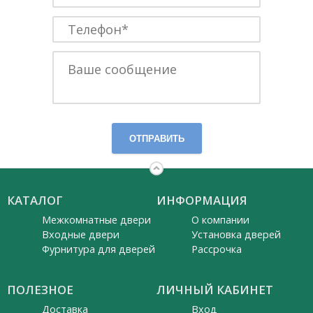
ОТПРАВИТЬ
КАТАЛОГ
ИНФОРМАЦИЯ
Межкомнатные двери
О компании
Входные двери
Установка дверей
Фурнитура для дверей
Рассрочка
ПОЛЕЗНОЕ
ЛИЧНЫЙ КАБИНЕТ
Доставка
Вход