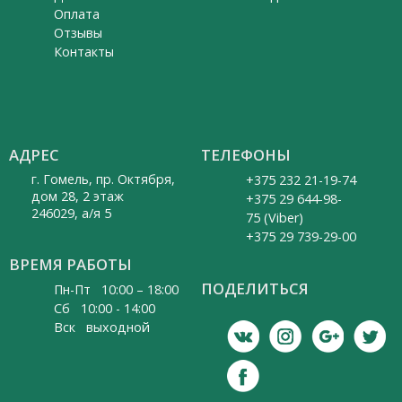
Оплата
Отзывы
Контакты
АДРЕС
ТЕЛЕФОНЫ
г. Гомель, пр. Октября,
+375 232 21-19-74
дом 28, 2 этаж
+375 29 644-98-
246029, а/я 5
75 (Viber)
+375 29 739-29-00
ВРЕМЯ РАБОТЫ
ПОДЕЛИТЬСЯ
Пн-Пт 10:00 – 18:00
Cб 10:00 - 14:00
Вск выходной