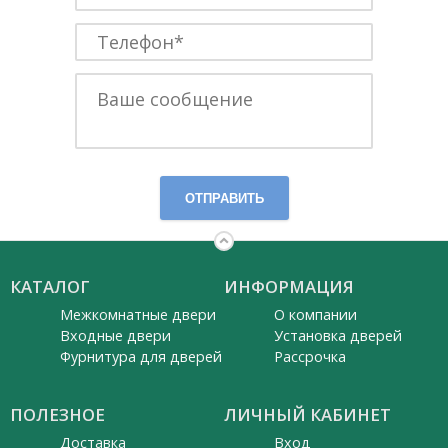
ОТПРАВИТЬ
КАТАЛОГ
ИНФОРМАЦИЯ
Межкомнатные двери
О компании
Входные двери
Установка дверей
Фурнитура для дверей
Рассрочка
ПОЛЕЗНОЕ
ЛИЧНЫЙ КАБИНЕТ
Доставка
Вход