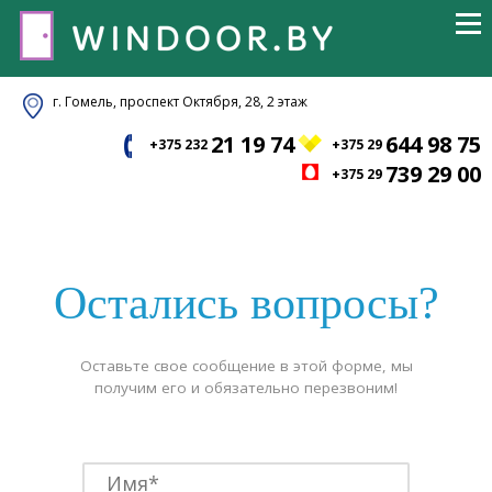
г. Гомель, проспект Октября, 28, 2 этаж
21 19 74
644 98 75
+375 232
+375 29
739 29 00
+375 29
Остались вопросы?
Оставьте свое сообщение в этой форме, мы
получим его и обязательно перезвоним!