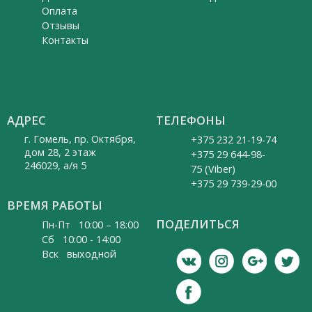
Оплата
Отзывы
Контакты
АДРЕС
ТЕЛЕФОНЫ
г. Гомель, пр. Октября,
+375 232 21-19-74
дом 28, 2 этаж
+375 29 644-98-
246029, а/я 5
75 (Viber)
+375 29 739-29-00
ВРЕМЯ РАБОТЫ
ПОДЕЛИТЬСЯ
Пн-Пт 10:00 – 18:00
Cб 10:00 - 14:00
Вск выходной