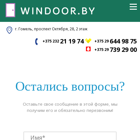
г. Гомель, проспект Октября, 28, 2 этаж
21 19 74
644 98 75
+375 232
+375 29
739 29 00
+375 29
Остались вопросы?
Оставьте свое сообщение в этой форме, мы
получим его и обязательно перезвоним!