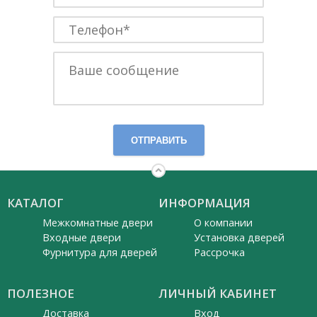
ОТПРАВИТЬ
КАТАЛОГ
ИНФОРМАЦИЯ
Межкомнатные двери
О компании
Входные двери
Установка дверей
Фурнитура для дверей
Рассрочка
ПОЛЕЗНОЕ
ЛИЧНЫЙ КАБИНЕТ
Доставка
Вход