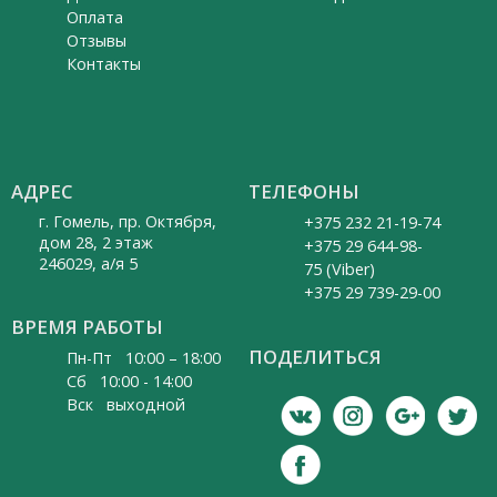
Оплата
Отзывы
Контакты
АДРЕС
ТЕЛЕФОНЫ
г. Гомель, пр. Октября,
+375 232 21-19-74
дом 28, 2 этаж
+375 29 644-98-
246029, а/я 5
75 (Viber)
+375 29 739-29-00
ВРЕМЯ РАБОТЫ
ПОДЕЛИТЬСЯ
Пн-Пт 10:00 – 18:00
Cб 10:00 - 14:00
Вск выходной