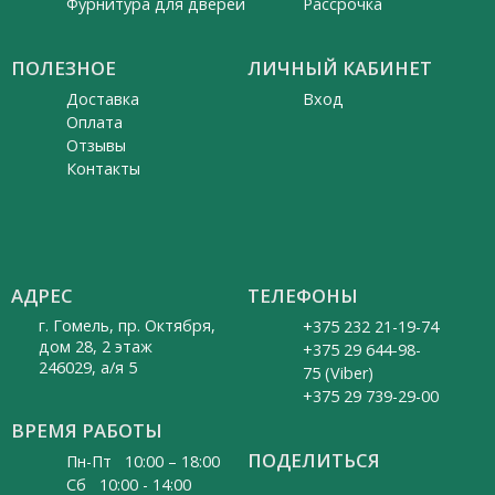
Фурнитура для дверей
Рассрочка
ПОЛЕЗНОЕ
ЛИЧНЫЙ КАБИНЕТ
Доставка
Вход
Оплата
Отзывы
Контакты
АДРЕС
ТЕЛЕФОНЫ
г. Гомель, пр. Октября,
+375 232 21-19-74
дом 28, 2 этаж
+375 29 644-98-
246029, а/я 5
75 (Viber)
+375 29 739-29-00
ВРЕМЯ РАБОТЫ
ПОДЕЛИТЬСЯ
Пн-Пт 10:00 – 18:00
Cб 10:00 - 14:00