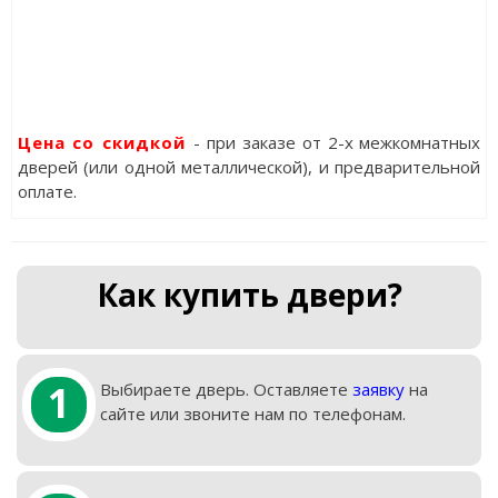
Цена со скидкой
- при заказе от 2-х межкомнатных
дверей (или одной металлической), и предварительной
оплате.
Как купить двери?
1
Выбираете дверь. Оставляете
заявку
на
сайте или звоните нам по телефонам.