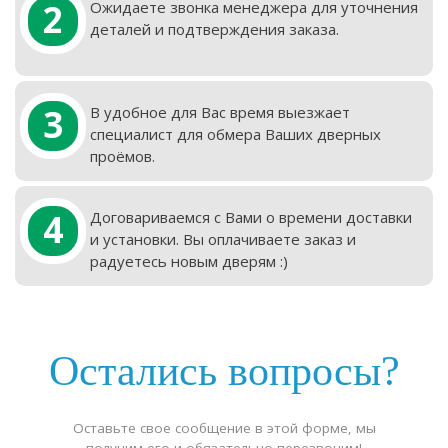
2
Ожидаете звонка менеджера для уточнения
деталей и подтверждения заказа.
3
В удобное для Вас время выезжает
специалист для обмера Ваших дверных
проёмов.
4
Договариваемся с Вами о времени доставки
и установки. Вы оплачиваете заказ и
радуетесь новым дверям :)
Остались вопросы?
Оставьте свое сообщение в этой форме, мы
получим его и обязательно перезвоним!