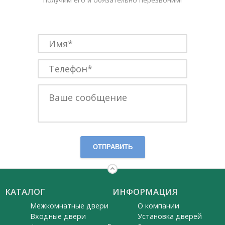
ОТПРАВИТЬ
КАТАЛОГ
ИНФОРМАЦИЯ
Межкомнатные двери
О компании
Входные двери
Установка дверей