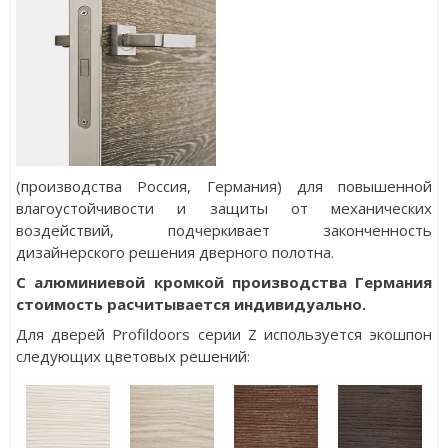
(производства Россия, Германия) для повышенной
влагоустойчивости и защиты от механических
воздействий, подчеркивает законченность
дизайнерского решения дверного полотна.
С алюминиевой кромкой производства Германия
стоимость расчитывается индивидуально.
Для дверей Profildoors серии Z используется экошпон
следующих цветовых решений: