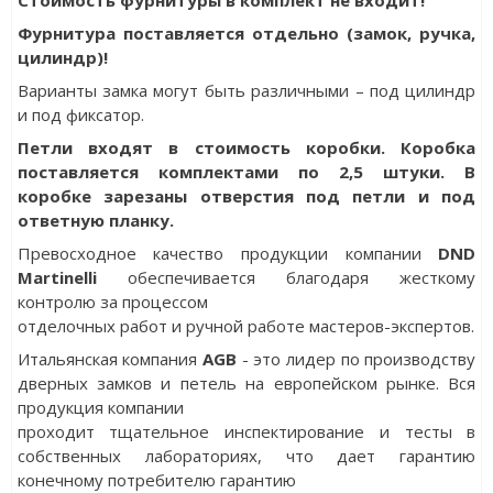
Фурнитура поставляется отдельно (замок, ручка,
цилиндр)!
Варианты замка могут быть различными – под цилиндр
и под фиксатор.
Петли входят в стоимость коробки. Коробка
поставляется комплектами по 2,5 штуки. В
коробке зарезаны отверстия под петли и под
ответную планку.
Превосходное качество продукции компании
DND
Martinelli
обеспечивается благодаря жесткому
контролю за процессом
отделочных работ и ручной работе мастеров-экспертов.
Итальянская компания
AGB
- это лидер по производству
дверных замков и петель на европейском рынке. Вся
продукция компании
проходит тщательное инспектирование и тесты в
собственных лабораториях, что дает гарантию
конечному потребителю гарантию