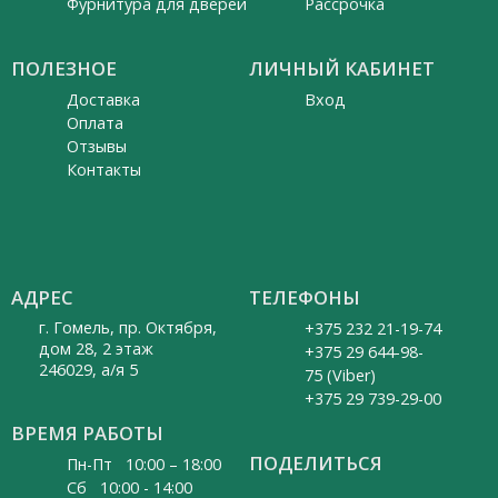
Фурнитура для дверей
Рассрочка
ПОЛЕЗНОЕ
ЛИЧНЫЙ КАБИНЕТ
Доставка
Вход
Оплата
Отзывы
Контакты
АДРЕС
ТЕЛЕФОНЫ
г. Гомель, пр. Октября,
+375 232 21-19-74
дом 28, 2 этаж
+375 29 644-98-
246029, а/я 5
75 (Viber)
+375 29 739-29-00
ВРЕМЯ РАБОТЫ
ПОДЕЛИТЬСЯ
Пн-Пт 10:00 – 18:00
Cб 10:00 - 14:00