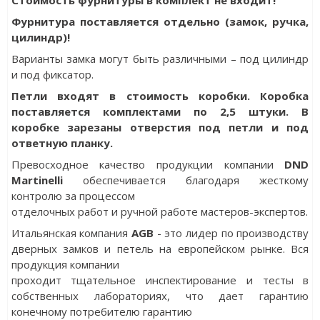
Фурнитура поставляется отдельно (замок, ручка,
цилиндр)!
Варианты замка могут быть различными – под цилиндр
и под фиксатор.
Петли входят в стоимость коробки. Коробка
поставляется комплектами по 2,5 штуки. В
коробке зарезаны отверстия под петли и под
ответную планку.
Превосходное качество продукции компании
DND
Martinelli
обеспечивается благодаря жесткому
контролю за процессом
отделочных работ и ручной работе мастеров-экспертов.
Итальянская компания
AGB
- это лидер по производству
дверных замков и петель на европейском рынке. Вся
продукция компании
проходит тщательное инспектирование и тесты в
собственных лабораториях, что дает гарантию
конечному потребителю гарантию