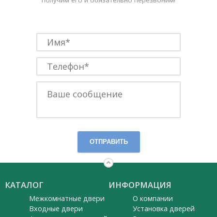
ОТПРАВИТЬ
КАТАЛОГ
ИНФОРМАЦИЯ
Межкомнатные двери
О компании
Входные двери
Установка дверей