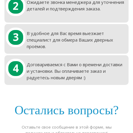
2
Ожидаете звонка менеджера для уточнения
деталей и подтверждения заказа.
3
В удобное для Вас время выезжает
специалист для обмера Ваших дверных
проёмов.
4
Договариваемся с Вами о времени доставки
и установки. Вы оплачиваете заказ и
радуетесь новым дверям :)
Остались вопросы?
Оставьте свое сообщение в этой форме, мы
получим его и обязательно перезвоним!