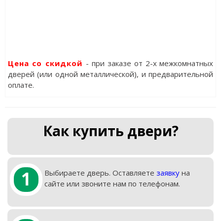
Цена со скидкой
- при заказе от 2-х межкомнатных
дверей (или одной металлической), и предварительной
оплате.
Как купить двери?
1
Выбираете дверь. Оставляете
заявку
на
сайте или звоните нам по телефонам.