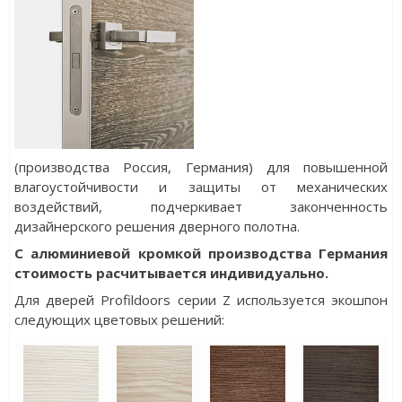
(производства Россия, Германия) для повышенной
влагоустойчивости и защиты от механических
воздействий, подчеркивает законченность
дизайнерского решения дверного полотна.
С алюминиевой кромкой производства Германия
стоимость расчитывается индивидуально.
Для дверей Profildoors серии Z используется экошпон
следующих цветовых решений: