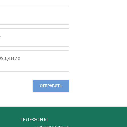
ОТПРАВИТЬ
ТЕЛЕФОНЫ