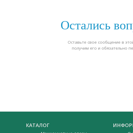
Остались во
Оставьте свое сообщение в это
получим его и обязательно п
КАТАЛОГ
ИНФОР