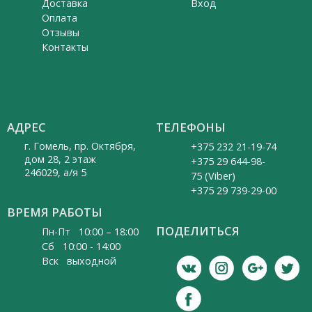
Доставка
Вход
Оплата
Отзывы
Контакты
АДРЕС
ТЕЛЕФОНЫ
г. Гомель, пр. Октября,
+375 232 21-19-74
дом 28, 2 этаж
+375 29 644-98-
246029, а/я 5
75 (Viber)
+375 29 739-29-00
ВРЕМЯ РАБОТЫ
ПОДЕЛИТЬСЯ
Пн-Пт 10:00 – 18:00
Cб 10:00 - 14:00
Вск выходной