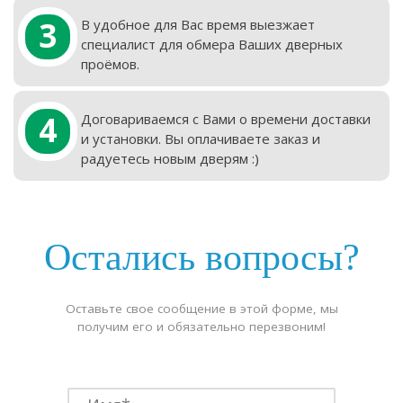
3
В удобное для Вас время выезжает
специалист для обмера Ваших дверных
проёмов.
4
Договариваемся с Вами о времени доставки
и установки. Вы оплачиваете заказ и
радуетесь новым дверям :)
Остались вопросы?
Оставьте свое сообщение в этой форме, мы
получим его и обязательно перезвоним!