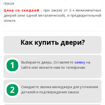
груша
Цена со скидкой
- при заказе от 2-х межкомнатных
дверей (или одной металлической), и предварительной
оплате.
Как купить двери?
1
Выбираете дверь. Оставляете
заявку
на
сайте или звоните нам по телефонам.
2
Ожидаете звонка менеджера для уточнения
деталей и подтверждения заказа.