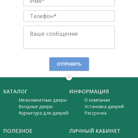
ОТПРАВИТЬ
КАТАЛОГ
ИНФОРМАЦИЯ
Межкомнатные двери
О компании
Входные двери
Установка дверей
Фурнитура для дверей
Рассрочка
ПОЛЕЗНОЕ
ЛИЧНЫЙ КАБИНЕТ