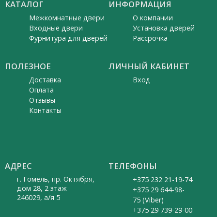
КАТАЛОГ
ИНФОРМАЦИЯ
Межкомнатные двери
О компании
Входные двери
Установка дверей
Фурнитура для дверей
Рассрочка
ПОЛЕЗНОЕ
ЛИЧНЫЙ КАБИНЕТ
Доставка
Вход
Оплата
Отзывы
Контакты
АДРЕС
ТЕЛЕФОНЫ
г. Гомель, пр. Октября,
+375 232 21-19-74
дом 28, 2 этаж
+375 29 644-98-
246029, а/я 5
75 (Viber)
+375 29 739-29-00