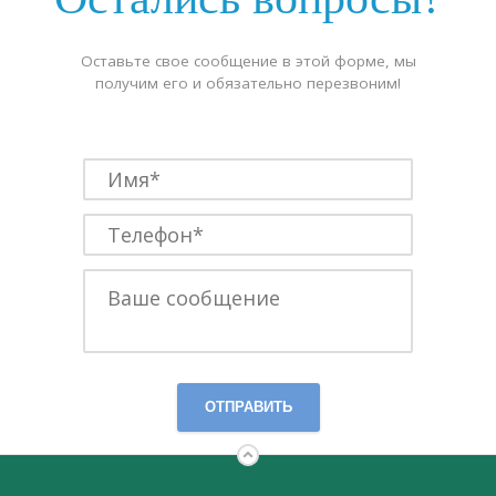
Оставьте свое сообщение в этой форме, мы
получим его и обязательно перезвоним!
ОТПРАВИТЬ