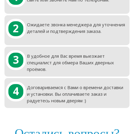
2
Ожидаете звонка менеджера для уточнения
деталей и подтверждения заказа.
3
В удобное для Вас время выезжает
специалист для обмера Ваших дверных
проёмов.
4
Договариваемся с Вами о времени доставки
и установки. Вы оплачиваете заказ и
радуетесь новым дверям :)
Остались вопросы?