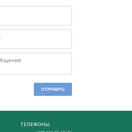
ОТПРАВИТЬ
ТЕЛЕФОНЫ