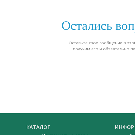
Остались во
Оставьте свое сообщение в это
получим его и обязательно п
КАТАЛОГ
ИНФОР