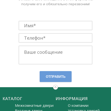
получим его и обязательно перезвоним!
ОТПРАВИТЬ
КАТАЛОГ
ИНФОРМАЦИЯ
Межкомнатные двери
О компании
Входные двери
Установка дверей