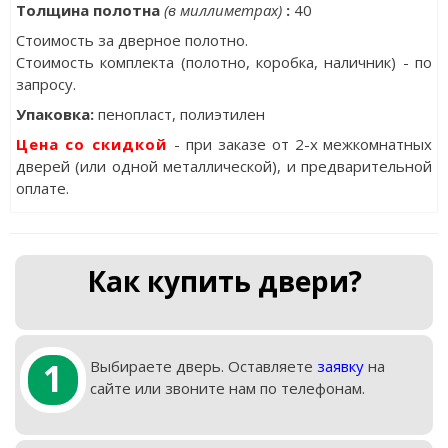
Толщина полотна
(в миллиметрах)
:
40
Стоимость за дверное полотно.
Стоимость комплекта (полотно, коробка, наличник) - по
запросу.
Упаковка
:
пенопласт, полиэтилен
Цена со скидкой
- при заказе от 2-х межкомнатных
дверей (или одной металлической), и предварительной
оплате.
Как купить двери?
1
Выбираете дверь. Оставляете
заявку
на
сайте или звоните нам по телефонам.