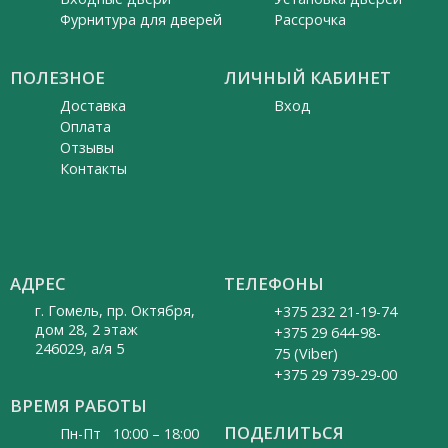
Фурнитура для дверей
Рассрочка
ПОЛЕЗНОЕ
ЛИЧНЫЙ КАБИНЕТ
Доставка
Вход
Оплата
Отзывы
Контакты
АДРЕС
ТЕЛЕФОНЫ
г. Гомель, пр. Октября,
+375 232 21-19-74
дом 28, 2 этаж
+375 29 644-98-
246029, а/я 5
75 (Viber)
+375 29 739-29-00
ВРЕМЯ РАБОТЫ
ПОДЕЛИТЬСЯ
Пн-Пт 10:00 – 18:00