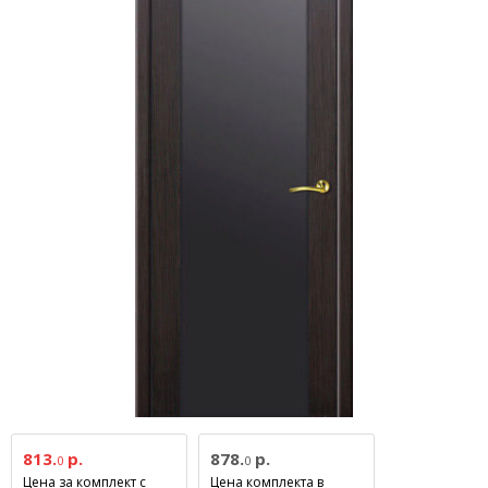
813.
р.
878.
р.
0
0
Цена за комплект с
Цена комплекта в