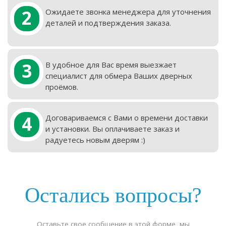
2
Ожидаете звонка менеджера для уточнения
деталей и подтверждения заказа.
3
В удобное для Вас время выезжает
специалист для обмера Ваших дверных
проёмов.
4
Договариваемся с Вами о времени доставки
и установки. Вы оплачиваете заказ и
радуетесь новым дверям :)
Остались вопросы?
Оставьте свое сообщение в этой форме, мы