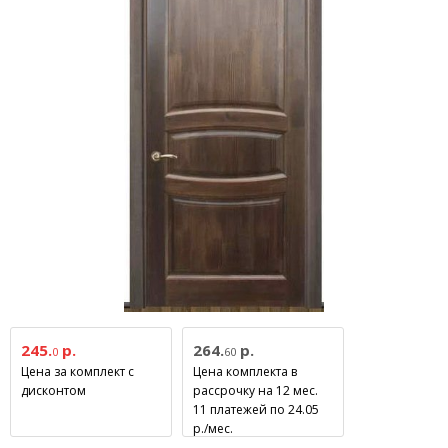
245.
р.
264.
р.
0
60
Цена за комплект с
Цена комплекта в
дисконтом
рассрочку на 12 мес.
11 платежей по 24.05
р./мес.