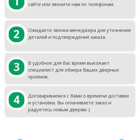
1
сайте или звоните нам по телефонам.
2
Ожидаете звонка менеджера для уточнения
деталей и подтверждения заказа.
3
В удобное для Вас время выезжает
специалист для обмера Ваших дверных
проёмов.
4
Договариваемся с Вами о времени доставки
и установки. Вы оплачиваете заказ и
радуетесь новым дверям :)