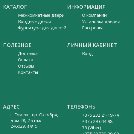
КАТАЛОГ
ИНФОРМАЦИЯ
Межкомнатные двери
О компании
Входные двери
Установка дверей
Фурнитура для дверей
Рассрочка
ПОЛЕЗНОЕ
ЛИЧНЫЙ КАБИНЕТ
Доставка
Вход
Оплата
Отзывы
Контакты
АДРЕС
ТЕЛЕФОНЫ
г. Гомель, пр. Октября,
+375 232 21-19-74
дом 28, 2 этаж
+375 29 644-98-
246029, а/я 5
75 (Viber)
+375 29 739-29-00