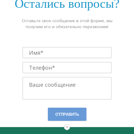
Остались вопросы?
Оставьте свое сообщение в этой форме, мы
получим его и обязательно перезвоним!
ОТПРАВИТЬ