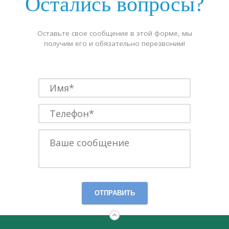
Остались вопросы?
Оставьте свое сообщение в этой форме, мы
получим его и обязательно перезвоним!
ОТПРАВИТЬ