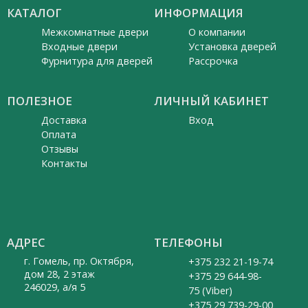
КАТАЛОГ
ИНФОРМАЦИЯ
Межкомнатные двери
О компании
Входные двери
Установка дверей
Фурнитура для дверей
Рассрочка
ПОЛЕЗНОЕ
ЛИЧНЫЙ КАБИНЕТ
Доставка
Вход
Оплата
Отзывы
Контакты
АДРЕС
ТЕЛЕФОНЫ
г. Гомель, пр. Октября,
+375 232 21-19-74
дом 28, 2 этаж
+375 29 644-98-
246029, а/я 5
75 (Viber)
+375 29 739-29-00