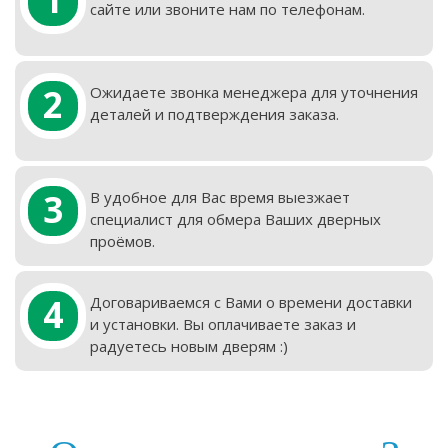
сайте или звоните нам по телефонам.
2
Ожидаете звонка менеджера для уточнения
деталей и подтверждения заказа.
3
В удобное для Вас время выезжает
специалист для обмера Ваших дверных
проёмов.
4
Договариваемся с Вами о времени доставки
и установки. Вы оплачиваете заказ и
радуетесь новым дверям :)