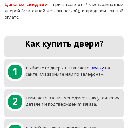
Цена со скидкой
- при заказе от 2-х межкомнатных
дверей (или одной металлической), и предварительной
оплате.
Как купить двери?
1
Выбираете дверь. Оставляете
заявку
на
сайте или звоните нам по телефонам.
2
Ожидаете звонка менеджера для уточнения
деталей и подтверждения заказа.
В удобное для Вас время выезжает