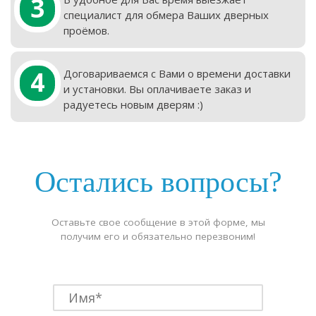
3
специалист для обмера Ваших дверных
проёмов.
4
Договариваемся с Вами о времени доставки
и установки. Вы оплачиваете заказ и
радуетесь новым дверям :)
Остались вопросы?
Оставьте свое сообщение в этой форме, мы
получим его и обязательно перезвоним!