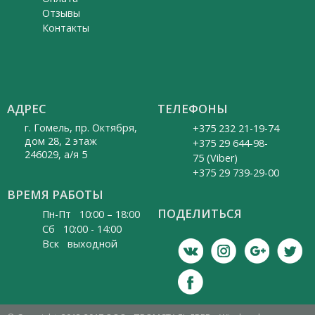
Отзывы
Контакты
АДРЕС
ТЕЛЕФОНЫ
г. Гомель, пр. Октября,
+375 232 21-19-74
дом 28, 2 этаж
+375 29 644-98-
246029, а/я 5
75 (Viber)
+375 29 739-29-00
ВРЕМЯ РАБОТЫ
ПОДЕЛИТЬСЯ
Пн-Пт 10:00 – 18:00
Cб 10:00 - 14:00
Вск выходной