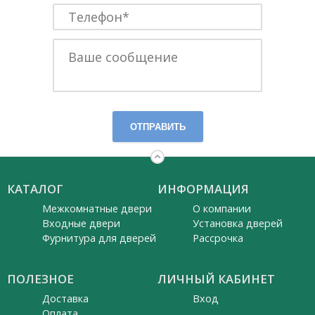
ОТПРАВИТЬ
КАТАЛОГ
ИНФОРМАЦИЯ
Межкомнатные двери
О компании
Входные двери
Установка дверей
Фурнитура для дверей
Рассрочка
ПОЛЕЗНОЕ
ЛИЧНЫЙ КАБИНЕТ
Доставка
Вход
Оплата