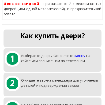
Цена со скидкой
- при заказе от 2-х межкомнатных
дверей (или одной металлической), и предварительной
оплате.
Как купить двери?
1
Выбираете дверь. Оставляете
заявку
на
сайте или звоните нам по телефонам.
2
Ожидаете звонка менеджера для уточнения
деталей и подтверждения заказа.
В удобное для Вас время выезжает