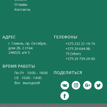
Отзывы
Контакты
АДРЕС
ТЕЛЕФОНЫ
г. Гомель, пр. Октября,
+375 232 21-19-74
дом 28, 2 этаж
+375 29 644-98-
246029, а/я 5
75 (Viber)
+375 29 739-29-00
ВРЕМЯ РАБОТЫ
ПОДЕЛИТЬСЯ
Пн-Пт 10:00 – 18:00
Cб 10:00 - 14:00
Вск выходной