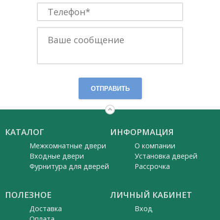
ОТПРАВИТЬ
КАТАЛОГ
ИНФОРМАЦИЯ
Межкомнатные двери
О компании
Входные двери
Установка дверей
Фурнитура для дверей
Рассрочка
ПОЛЕЗНОЕ
ЛИЧНЫЙ КАБИНЕТ
Доставка
Вход
Оплата