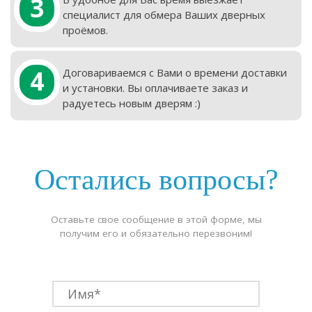
3
специалист для обмера Ваших дверных
проёмов.
4
Договариваемся с Вами о времени доставки
и установки. Вы оплачиваете заказ и
радуетесь новым дверям :)
Остались вопросы?
Оставьте свое сообщение в этой форме, мы
получим его и обязательно перезвоним!