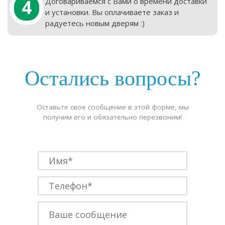
4
Договариваемся с Вами о времени доставки
и установки. Вы оплачиваете заказ и
радуетесь новым дверям :)
Остались вопросы?
Оставьте свое сообщение в этой форме, мы
получим его и обязательно перезвоним!