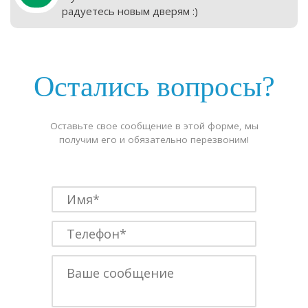
радуетесь новым дверям :)
Остались вопросы?
Оставьте свое сообщение в этой форме, мы
получим его и обязательно перезвоним!