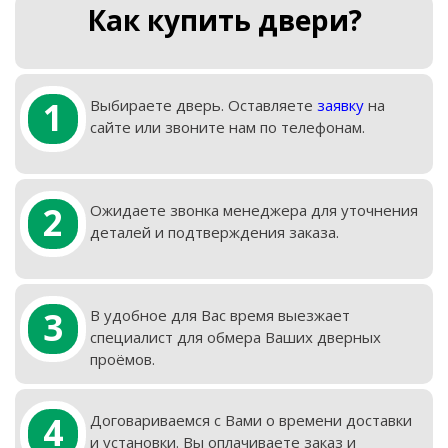
Как купить двери?
1
Выбираете дверь. Оставляете
заявку
на
сайте или звоните нам по телефонам.
2
Ожидаете звонка менеджера для уточнения
деталей и подтверждения заказа.
3
В удобное для Вас время выезжает
специалист для обмера Ваших дверных
проёмов.
4
Договариваемся с Вами о времени доставки
и установки. Вы оплачиваете заказ и