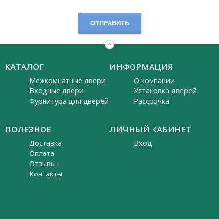
ОТПРАВИТЬ
КАТАЛОГ
ИНФОРМАЦИЯ
Межкомнатные двери
О компании
Входные двери
Установка дверей
Фурнитура для дверей
Рассрочка
ПОЛЕЗНОЕ
ЛИЧНЫЙ КАБИНЕТ
Доставка
Вход
Оплата
Отзывы
Контакты