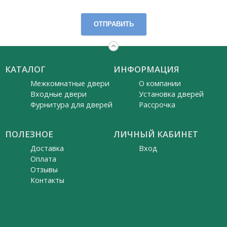
ОТПРАВИТЬ
КАТАЛОГ
ИНФОРМАЦИЯ
Межкомнатные двери
О компании
Входные двери
Установка дверей
Фурнитура для дверей
Рассрочка
ПОЛЕЗНОЕ
ЛИЧНЫЙ КАБИНЕТ
Доставка
Вход
Оплата
Отзывы
Контакты