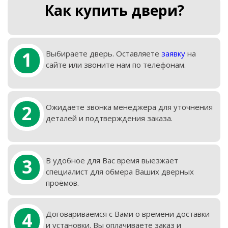
Как купить двери?
1
Выбираете дверь. Оставляете
заявку
на
сайте или звоните нам по телефонам.
2
Ожидаете звонка менеджера для уточнения
деталей и подтверждения заказа.
3
В удобное для Вас время выезжает
специалист для обмера Ваших дверных
проёмов.
4
Договариваемся с Вами о времени доставки
и установки. Вы оплачиваете заказ и