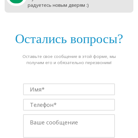
радуетесь новым дверям :)
Остались вопросы?
Оставьте свое сообщение в этой форме, мы
получим его и обязательно перезвоним!