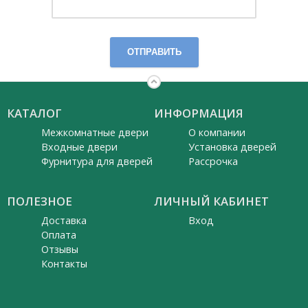
ОТПРАВИТЬ
КАТАЛОГ
ИНФОРМАЦИЯ
Межкомнатные двери
О компании
Входные двери
Установка дверей
Фурнитура для дверей
Рассрочка
ПОЛЕЗНОЕ
ЛИЧНЫЙ КАБИНЕТ
Доставка
Вход
Оплата
Отзывы
Контакты