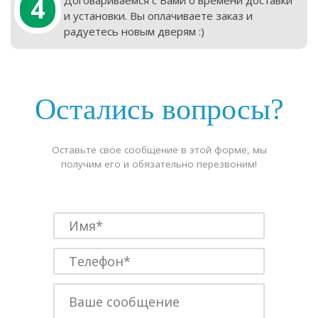
4
и установки. Вы оплачиваете заказ и
радуетесь новым дверям :)
Остались вопросы?
Оставьте свое сообщение в этой форме, мы
получим его и обязательно перезвоним!