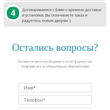
4
Договариваемся с Вами о времени доставки
и установки. Вы оплачиваете заказ и
радуетесь новым дверям :)
Остались вопросы?
Оставьте свое сообщение в этой форме, мы
получим его и обязательно перезвоним!