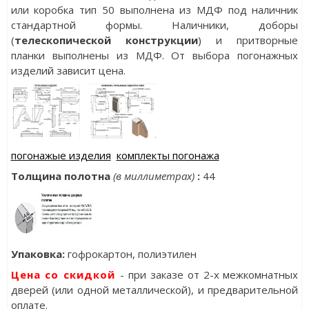
или коробка тип 50 выполнена из МДФ под наличник
стандартной формы. Наличники, доборы
(
телескопической конструкции
) и притворные
планки выполнены из МДФ. От выбора погонажных
изделий зависит цена.
погонажые изделия
комплекты погонажа
Толщина полотна
(в миллиметрах)
:
44
Упаковка
:
гофрокартон, полиэтилен
Цена со скидкой
- при заказе от 2-х межкомнатных
дверей (или одной металлической), и предварительной
оплате.