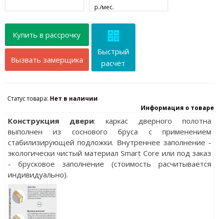
р./мес.
Купить в рассрочку
Быстрый
Вызвать замерщика
расчёт
Статус товара:
Нет в наличии
Информация о товаре
Конструкция двери
: каркас дверного полотна
выполнен из соснового бруса с применением
стабилизирующей подложки. Внутреннее заполнение -
экологически чистый материал Smart Core или под заказ
- брусковое заполнение (стоимость расчитывается
индивидуально).