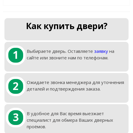
Как купить двери?
1
Выбираете дверь. Оставляете
заявку
на
сайте или звоните нам по телефонам.
2
Ожидаете звонка менеджера для уточнения
деталей и подтверждения заказа.
3
В удобное для Вас время выезжает
специалист для обмера Ваших дверных
проёмов.