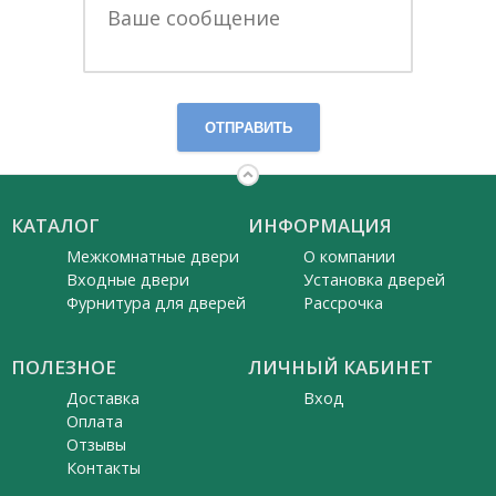
ОТПРАВИТЬ
КАТАЛОГ
ИНФОРМАЦИЯ
Межкомнатные двери
О компании
Входные двери
Установка дверей
Фурнитура для дверей
Рассрочка
ПОЛЕЗНОЕ
ЛИЧНЫЙ КАБИНЕТ
Доставка
Вход
Оплата
Отзывы
Контакты