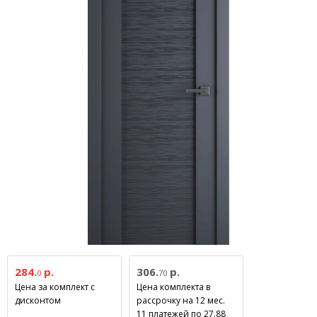
284.
р.
306.
р.
0
70
Цена за комплект с
Цена комплекта в
дисконтом
рассрочку на 12 мес.
11 платежей по 27.88