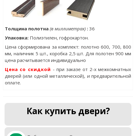
Толщина полотна
(в миллиметрах)
:
36
Упаковка
:
Полиэтилен, гофрокартон.
Цена сформирована за комплект: полотно 600, 700, 800
мм, наличник 5 шт., коробка 2,5 шт. Для полотен 900 мм
цена расчитывается индивидуально
Цена со скидкой
- при заказе от 2-х межкомнатных
дверей (или одной металлической), и предварительной
оплате.
Как купить двери?