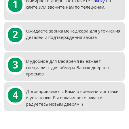
1
Выбираете дверь. Оставляете
заявку
на
сайте или звоните нам по телефонам.
2
Ожидаете звонка менеджера для уточнения
деталей и подтверждения заказа.
3
В удобное для Вас время выезжает
специалист для обмера Ваших дверных
проёмов.
4
Договариваемся с Вами о времени доставки
и установки. Вы оплачиваете заказ и
радуетесь новым дверям :)