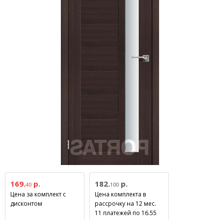
169.
р.
182.
р.
40
100
Цена за комплект с
Цена комплекта в
дисконтом
рассрочку на 12 мес.
11 платежей по 16.55