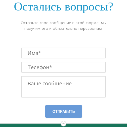
Остались вопросы?
Оставьте свое сообщение в этой форме, мы
получим его и обязательно перезвоним!
ОТПРАВИТЬ