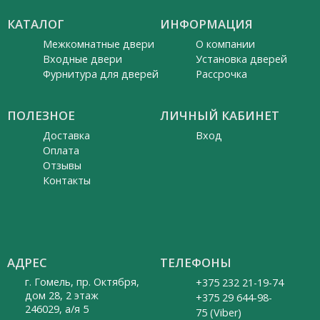
КАТАЛОГ
ИНФОРМАЦИЯ
Межкомнатные двери
О компании
Входные двери
Установка дверей
Фурнитура для дверей
Рассрочка
ПОЛЕЗНОЕ
ЛИЧНЫЙ КАБИНЕТ
Доставка
Вход
Оплата
Отзывы
Контакты
АДРЕС
ТЕЛЕФОНЫ
г. Гомель, пр. Октября,
+375 232 21-19-74
дом 28, 2 этаж
+375 29 644-98-
246029, а/я 5
75 (Viber)