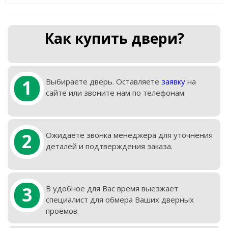
Как купить двери?
1
Выбираете дверь. Оставляете
заявку
на
сайте или звоните нам по телефонам.
2
Ожидаете звонка менеджера для уточнения
деталей и подтверждения заказа.
3
В удобное для Вас время выезжает
специалист для обмера Ваших дверных
проёмов.