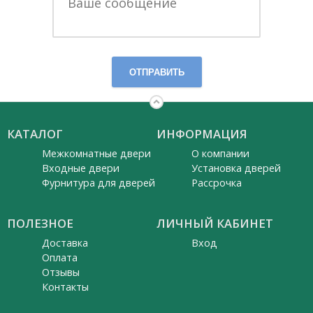
ОТПРАВИТЬ
КАТАЛОГ
ИНФОРМАЦИЯ
Межкомнатные двери
О компании
Входные двери
Установка дверей
Фурнитура для дверей
Рассрочка
ПОЛЕЗНОЕ
ЛИЧНЫЙ КАБИНЕТ
Доставка
Вход
Оплата
Отзывы
Контакты