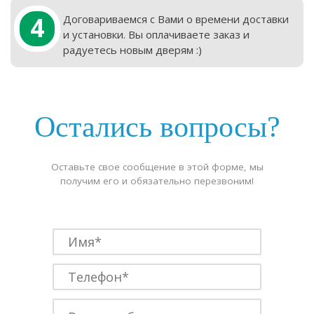
4
Договариваемся с Вами о времени доставки
и установки. Вы оплачиваете заказ и
радуетесь новым дверям :)
Остались вопросы?
Оставьте свое сообщение в этой форме, мы
получим его и обязательно перезвоним!