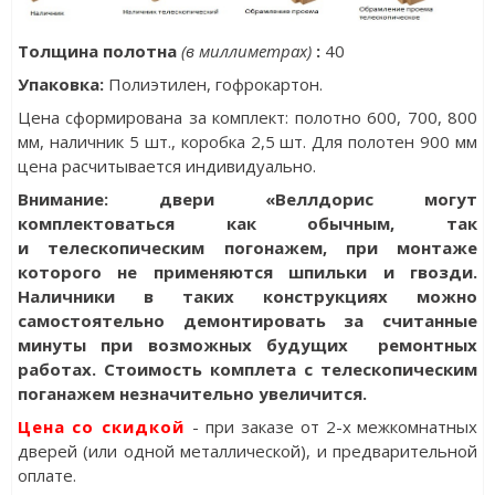
Толщина полотна
(в миллиметрах)
:
40
Упаковка
:
Полиэтилен, гофрокартон.
Цена сформирована за комплект: полотно 600, 700, 800
мм, наличник 5 шт., коробка 2,5 шт. Для полотен 900 мм
цена расчитывается индивидуально.
Внимание: двери «Веллдорис могут
комплектоваться как обычным, так
и телескопическим погонажем, при монтаже
которого не применяются шпильки и гвозди.
Наличники в таких конструкциях можно
самостоятельно демонтировать за считанные
минуты при возможных будущих ремонтных
работах. Стоимость комплета с телескопическим
поганажем незначительно увеличится.
Цена со скидкой
- при заказе от 2-х межкомнатных
дверей (или одной металлической), и предварительной
оплате.