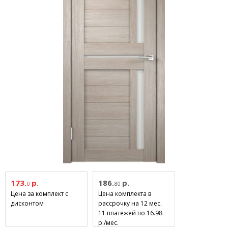
173.
р.
186.
р.
0
80
Цена за комплект с
Цена комплекта в
дисконтом
рассрочку на 12 мес.
11 платежей по 16.98
р./мес.