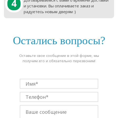
4
и установки. Вы оплачиваете заказ и
радуетесь новым дверям :)
Остались вопросы?
Оставьте свое сообщение в этой форме, мы
получим его и обязательно перезвоним!