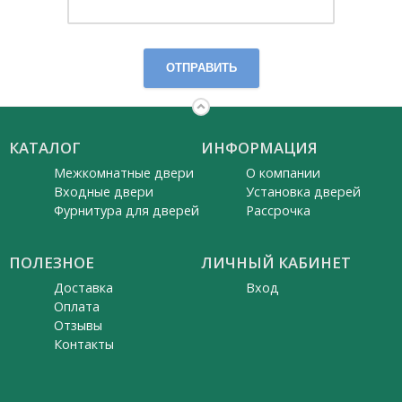
ОТПРАВИТЬ
КАТАЛОГ
ИНФОРМАЦИЯ
Межкомнатные двери
О компании
Входные двери
Установка дверей
Фурнитура для дверей
Рассрочка
ПОЛЕЗНОЕ
ЛИЧНЫЙ КАБИНЕТ
Доставка
Вход
Оплата
Отзывы
Контакты