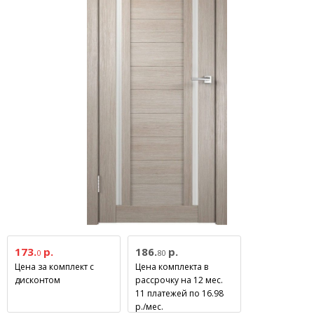
173.
р.
186.
р.
0
80
Цена за комплект с
Цена комплекта в
дисконтом
рассрочку на 12 мес.
11 платежей по 16.98
р./мес.