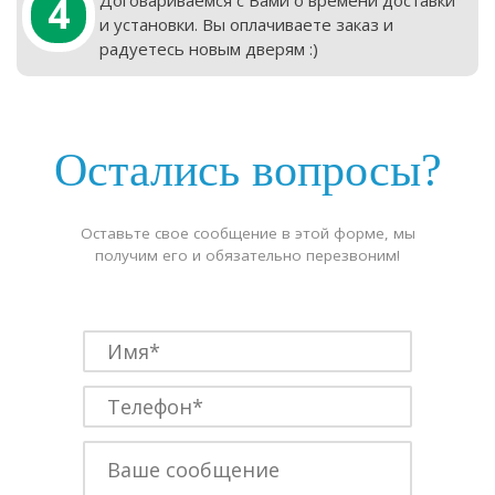
4
и установки. Вы оплачиваете заказ и
радуетесь новым дверям :)
Остались вопросы?
Оставьте свое сообщение в этой форме, мы
получим его и обязательно перезвоним!