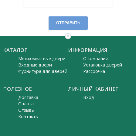
ОТПРАВИТЬ
КАТАЛОГ
ИНФОРМАЦИЯ
Межкомнатные двери
О компании
Входные двери
Установка дверей
Фурнитура для дверей
Рассрочка
ПОЛЕЗНОЕ
ЛИЧНЫЙ КАБИНЕТ
Доставка
Вход
Оплата
Отзывы
Контакты