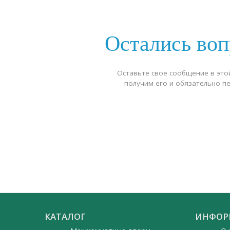
Остались во
Оставьте свое сообщение в это
получим его и обязательно п
КАТАЛОГ
ИНФОР