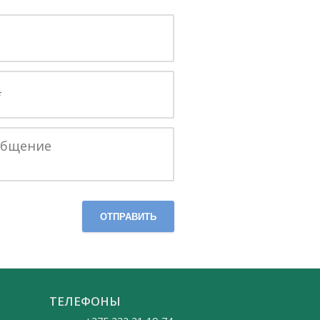
ОТПРАВИТЬ
ТЕЛЕФОНЫ