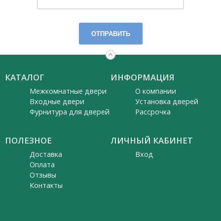
ОТПРАВИТЬ
КАТАЛОГ
ИНФОРМАЦИЯ
Межкомнатные двери
О компании
Входные двери
Установка дверей
Фурнитура для дверей
Рассрочка
ПОЛЕЗНОЕ
ЛИЧНЫЙ КАБИНЕТ
Доставка
Вход
Оплата
Отзывы
Контакты