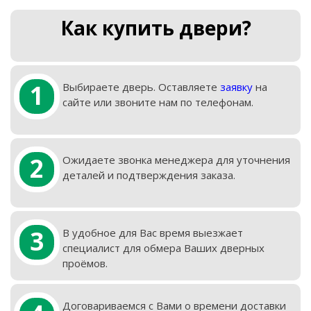
Как купить двери?
1
Выбираете дверь. Оставляете
заявку
на
сайте или звоните нам по телефонам.
2
Ожидаете звонка менеджера для уточнения
деталей и подтверждения заказа.
3
В удобное для Вас время выезжает
специалист для обмера Ваших дверных
проёмов.
Договариваемся с Вами о времени доставки