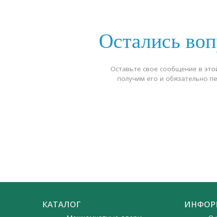
Остались во
Оставьте свое сообщение в это
получим его и обязательно п
КАТАЛОГ
ИНФОР