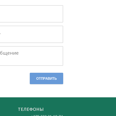
ОТПРАВИТЬ
ТЕЛЕФОНЫ