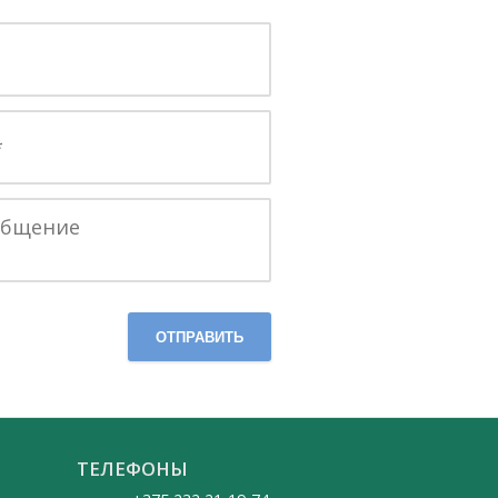
ОТПРАВИТЬ
ТЕЛЕФОНЫ