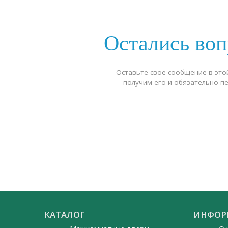
Остались во
Оставьте свое сообщение в это
получим его и обязательно п
КАТАЛОГ
ИНФОР