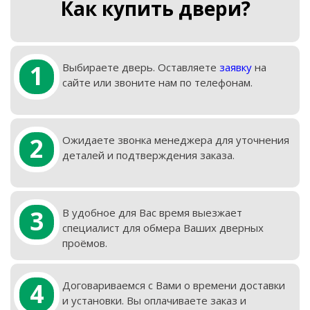
Как купить двери?
1
Выбираете дверь. Оставляете
заявку
на
сайте или звоните нам по телефонам.
2
Ожидаете звонка менеджера для уточнения
деталей и подтверждения заказа.
3
В удобное для Вас время выезжает
специалист для обмера Ваших дверных
проёмов.
4
Договариваемся с Вами о времени доставки
и установки. Вы оплачиваете заказ и