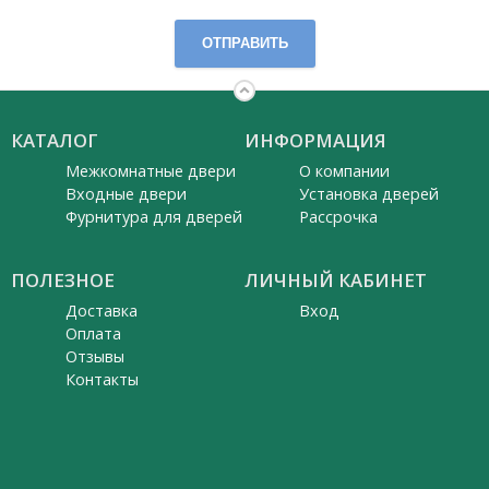
ОТПРАВИТЬ
КАТАЛОГ
ИНФОРМАЦИЯ
Межкомнатные двери
О компании
Входные двери
Установка дверей
Фурнитура для дверей
Рассрочка
ПОЛЕЗНОЕ
ЛИЧНЫЙ КАБИНЕТ
Доставка
Вход
Оплата
Отзывы
Контакты