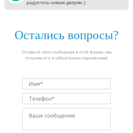
радуетесь новым дверям :)
Остались вопросы?
Оставьте свое сообщение в этой форме, мы
получим его и обязательно перезвоним!