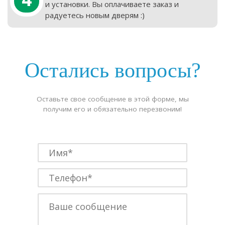
и установки. Вы оплачиваете заказ и
радуетесь новым дверям :)
Остались вопросы?
Оставьте свое сообщение в этой форме, мы
получим его и обязательно перезвоним!