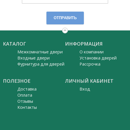
ОТПРАВИТЬ
КАТАЛОГ
ИНФОРМАЦИЯ
Межкомнатные двери
О компании
Входные двери
Установка дверей
Фурнитура для дверей
Рассрочка
ПОЛЕЗНОЕ
ЛИЧНЫЙ КАБИНЕТ
Доставка
Вход
Оплата
Отзывы
Контакты