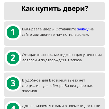
Как купить двери?
1
Выбираете дверь. Оставляете
заявку
на
сайте или звоните нам по телефонам.
2
Ожидаете звонка менеджера для уточнения
деталей и подтверждения заказа.
3
В удобное для Вас время выезжает
специалист для обмера Ваших дверных
проёмов.
4
Договариваемся с Вами о времени доставки