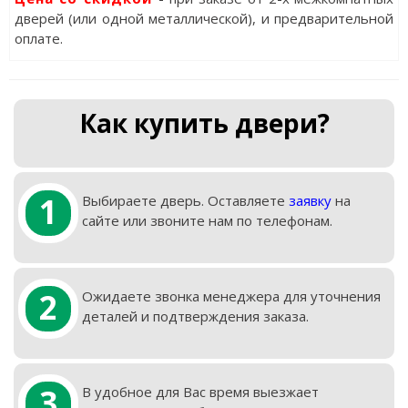
дверей (или одной металлической), и предварительной
оплате.
Как купить двери?
1
Выбираете дверь. Оставляете
заявку
на
сайте или звоните нам по телефонам.
2
Ожидаете звонка менеджера для уточнения
деталей и подтверждения заказа.
3
В удобное для Вас время выезжает