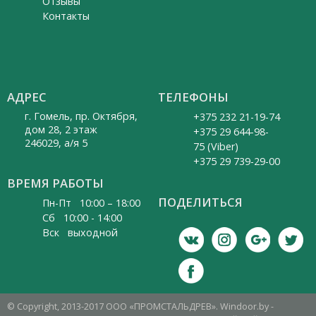
Отзывы
Контакты
АДРЕС
ТЕЛЕФОНЫ
г. Гомель, пр. Октября,
+375 232 21-19-74
дом 28, 2 этаж
+375 29 644-98-
246029, а/я 5
75 (Viber)
+375 29 739-29-00
ВРЕМЯ РАБОТЫ
ПОДЕЛИТЬСЯ
Пн-Пт 10:00 – 18:00
Cб 10:00 - 14:00
Вск выходной
© Copyright, 2013-2017 ООО «ПРОМСТАЛЬДРЕВ». Windoor.by -