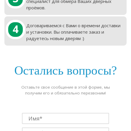
специалист для обмера Ваших дверных
проёмов.
4
Договариваемся с Вами о времени доставки
и установки. Вы оплачиваете заказ и
радуетесь новым дверям :)
Остались вопросы?
Оставьте свое сообщение в этой форме, мы
получим его и обязательно перезвоним!