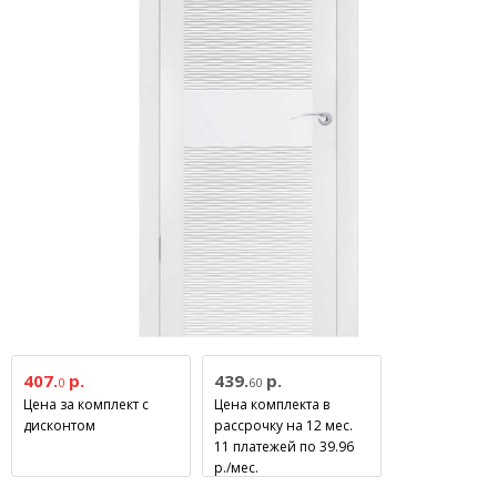
407.
р.
439.
р.
0
60
Цена за комплект с
Цена комплекта в
дисконтом
рассрочку на 12 мес.
11 платежей по 39.96
р./мес.