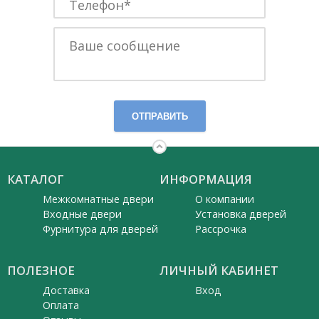
ОТПРАВИТЬ
КАТАЛОГ
ИНФОРМАЦИЯ
Межкомнатные двери
О компании
Входные двери
Установка дверей
Фурнитура для дверей
Рассрочка
ПОЛЕЗНОЕ
ЛИЧНЫЙ КАБИНЕТ
Доставка
Вход
Оплата