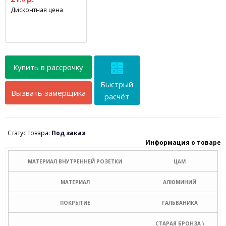
Дисконтная цена
Купить в рассрочку
Быстрый
Вызвать замерщика
расчёт
Статус товара:
Под заказ
Информация о товаре
МАТЕРИАЛ ВНУТРЕННЕЙ РОЗЕТКИ
ЦАМ
МАТЕРИАЛ
АЛЮМИНИЙ
ПОКРЫТИЕ
ГАЛЬВАНИКА
СТАРАЯ БРОНЗА \