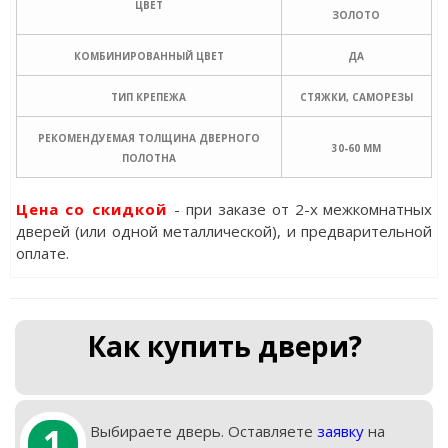
ЦВЕТ
ЗОЛОТО
КОМБИНИРОВАННЫЙ ЦВЕТ
ДА
ТИП КРЕПЕЖА
СТЯЖКИ, САМОРЕЗЫ
РЕКОМЕНДУЕМАЯ ТОЛЩИНА ДВЕРНОГО
30-60 ММ
ПОЛОТНА
Цена со скидкой
- при заказе от 2-х межкомнатных
дверей (или одной металлической), и предварительной
оплате.
Как купить двери?
1
Выбираете дверь. Оставляете
заявку
на