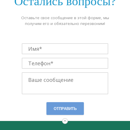
Остались вопросы?
Оставьте свое сообщение в этой форме, мы
получим его и обязательно перезвоним!
ОТПРАВИТЬ