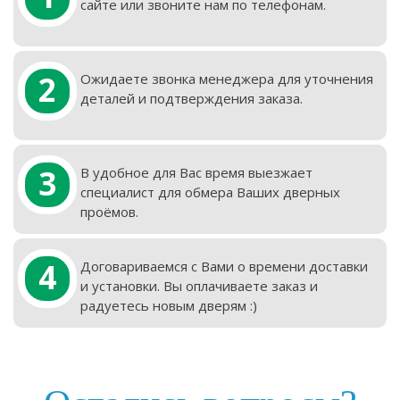
сайте или звоните нам по телефонам.
2
Ожидаете звонка менеджера для уточнения
деталей и подтверждения заказа.
3
В удобное для Вас время выезжает
специалист для обмера Ваших дверных
проёмов.
4
Договариваемся с Вами о времени доставки
и установки. Вы оплачиваете заказ и
радуетесь новым дверям :)