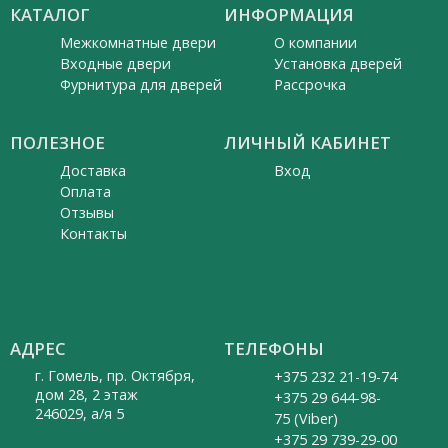
КАТАЛОГ
ИНФОРМАЦИЯ
Межкомнатные двери
О компании
Входные двери
Установка дверей
Фурнитура для дверей
Рассрочка
ПОЛЕЗНОЕ
ЛИЧНЫЙ КАБИНЕТ
Доставка
Вход
Оплата
Отзывы
Контакты
АДРЕС
ТЕЛЕФОНЫ
г. Гомель, пр. Октября,
+375 232 21-19-74
дом 28, 2 этаж
+375 29 644-98-
246029, а/я 5
75 (Viber)
+375 29 739-29-00