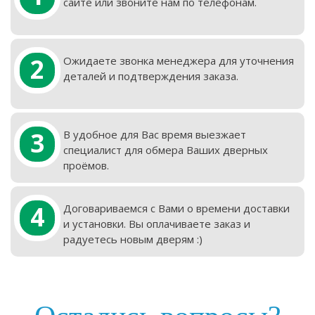
сайте или звоните нам по телефонам.
2
Ожидаете звонка менеджера для уточнения
деталей и подтверждения заказа.
3
В удобное для Вас время выезжает
специалист для обмера Ваших дверных
проёмов.
4
Договариваемся с Вами о времени доставки
и установки. Вы оплачиваете заказ и
радуетесь новым дверям :)