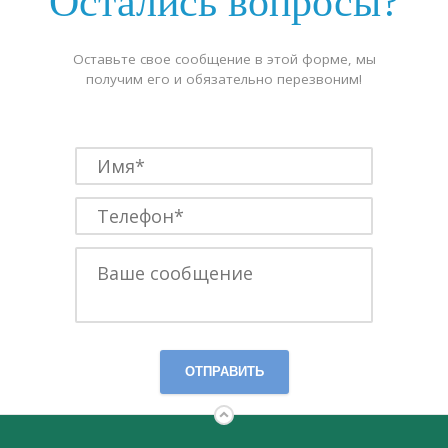
Остались вопросы?
Оставьте свое сообщение в этой форме, мы
получим его и обязательно перезвоним!
ОТПРАВИТЬ