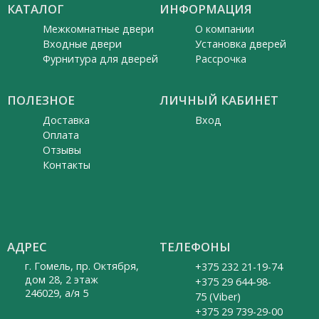
КАТАЛОГ
ИНФОРМАЦИЯ
Межкомнатные двери
О компании
Входные двери
Установка дверей
Фурнитура для дверей
Рассрочка
ПОЛЕЗНОЕ
ЛИЧНЫЙ КАБИНЕТ
Доставка
Вход
Оплата
Отзывы
Контакты
АДРЕС
ТЕЛЕФОНЫ
г. Гомель, пр. Октября,
+375 232 21-19-74
дом 28, 2 этаж
+375 29 644-98-
246029, а/я 5
75 (Viber)
+375 29 739-29-00