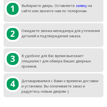
1
Выбираете дверь. Оставляете
заявку
на
сайте или звоните нам по телефонам.
2
Ожидаете звонка менеджера для уточнения
деталей и подтверждения заказа.
3
В удобное для Вас время выезжает
специалист для обмера Ваших дверных
проёмов.
4
Договариваемся с Вами о времени доставки
и установки. Вы оплачиваете заказ и
радуетесь новым дверям :)