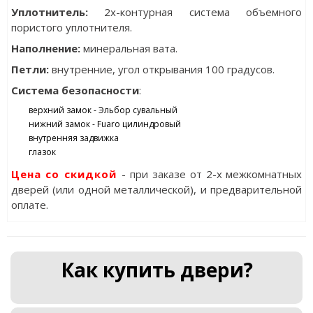
Уплотнитель:
2х-контурная система объемного
пористого уплотнителя.
Наполнение:
минеральная вата.
Петли:
внутренние, угол открывания 100 градусов.
Система безопасности
:
верхний замок - Эльбор сувальный
нижний замок - Fuaro цилиндровый
внутренняя задвижка
глазок
Цена со скидкой
- при заказе от 2-х межкомнатных
дверей (или одной металлической), и предварительной
оплате.
Как купить двери?