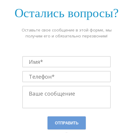
Остались вопросы?
Оставьте свое сообщение в этой форме, мы
получим его и обязательно перезвоним!
ОТПРАВИТЬ