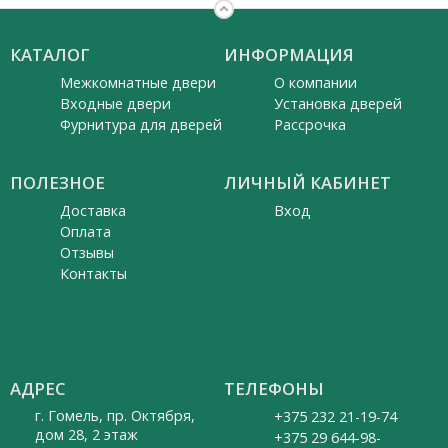
КАТАЛОГ
ИНФОРМАЦИЯ
Межкомнатные двери
О компании
Входные двери
Установка дверей
Фурнитура для дверей
Рассрочка
ПОЛЕЗНОЕ
ЛИЧНЫЙ КАБИНЕТ
Доставка
Вход
Оплата
Отзывы
Контакты
АДРЕС
ТЕЛЕФОНЫ
г. Гомель, пр. Октября,
+375 232 21-19-74
дом 28, 2 этаж
+375 29 644-98-