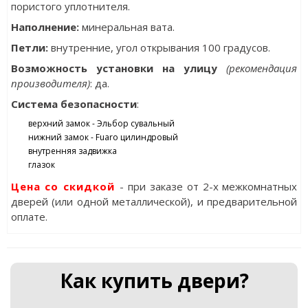
пористого уплотнителя.
Наполнение:
минеральная вата.
Петли:
внутренние, угол открывания 100 градусов.
Возможность установки на улицу
(рекомендация
производителя)
: да.
Система безопасности
:
верхний замок - Эльбор сувальный
нижний замок - Fuaro цилиндровый
внутренняя задвижка
глазок
Цена со скидкой
- при заказе от 2-х межкомнатных
дверей (или одной металлической), и предварительной
оплате.
Как купить двери?