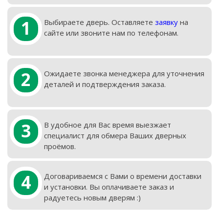
1
Выбираете дверь. Оставляете
заявку
на
сайте или звоните нам по телефонам.
2
Ожидаете звонка менеджера для уточнения
деталей и подтверждения заказа.
3
В удобное для Вас время выезжает
специалист для обмера Ваших дверных
проёмов.
4
Договариваемся с Вами о времени доставки
и установки. Вы оплачиваете заказ и
радуетесь новым дверям :)