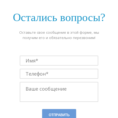
Остались вопросы?
Оставьте свое сообщение в этой форме, мы
получим его и обязательно перезвоним!
ОТПРАВИТЬ