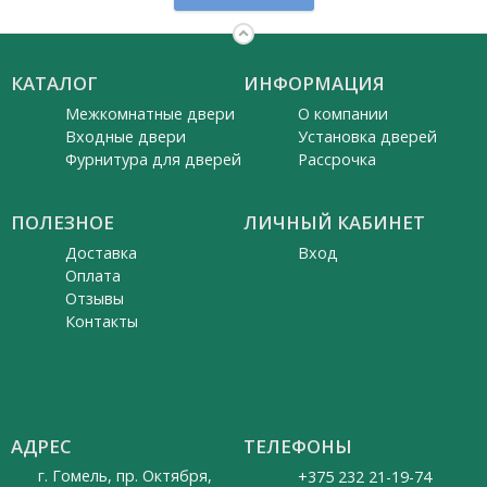
КАТАЛОГ
ИНФОРМАЦИЯ
Межкомнатные двери
О компании
Входные двери
Установка дверей
Фурнитура для дверей
Рассрочка
ПОЛЕЗНОЕ
ЛИЧНЫЙ КАБИНЕТ
Доставка
Вход
Оплата
Отзывы
Контакты
АДРЕС
ТЕЛЕФОНЫ
г. Гомель, пр. Октября,
+375 232 21-19-74