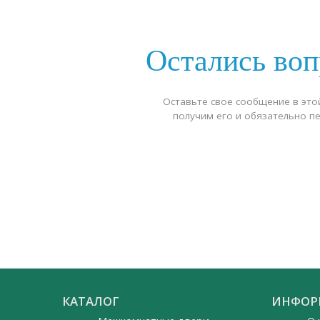
Остались во
Оставьте свое сообщение в это
получим его и обязательно п
КАТАЛОГ
ИНФОР