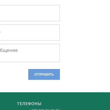
ОТПРАВИТЬ
ТЕЛЕФОНЫ