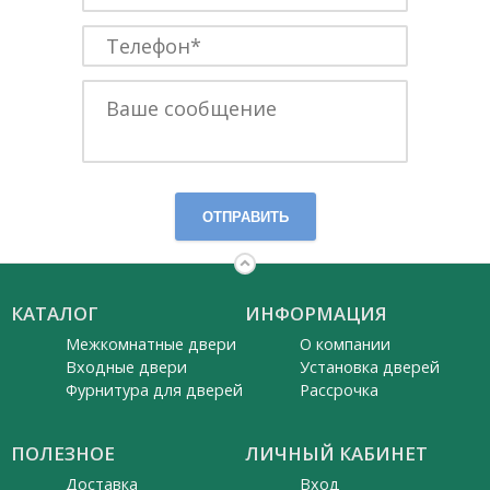
ОТПРАВИТЬ
КАТАЛОГ
ИНФОРМАЦИЯ
Межкомнатные двери
О компании
Входные двери
Установка дверей
Фурнитура для дверей
Рассрочка
ПОЛЕЗНОЕ
ЛИЧНЫЙ КАБИНЕТ
Доставка
Вход