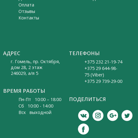
Оплата
Отзывы
Контакты
АДРЕС
ТЕЛЕФОНЫ
г. Гомель, пр. Октября,
+375 232 21-19-74
дом 28, 2 этаж
+375 29 644-98-
246029, а/я 5
75 (Viber)
+375 29 739-29-00
ВРЕМЯ РАБОТЫ
ПОДЕЛИТЬСЯ
Пн-Пт 10:00 – 18:00
Cб 10:00 - 14:00
Вск выходной