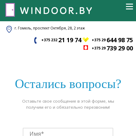
г. Гомель, проспект Октября, 28, 2 этаж
21 19 74
644 98 75
+375 232
+375 29
739 29 00
+375 29
Остались вопросы?
Оставьте свое сообщение в этой форме, мы
получим его и обязательно перезвоним!