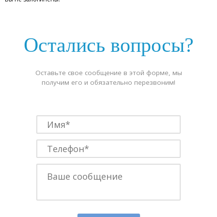
Остались вопросы?
Оставьте свое сообщение в этой форме, мы
получим его и обязательно перезвоним!