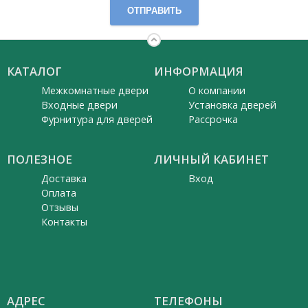
ОТПРАВИТЬ
КАТАЛОГ
ИНФОРМАЦИЯ
Межкомнатные двери
О компании
Входные двери
Установка дверей
Фурнитура для дверей
Рассрочка
ПОЛЕЗНОЕ
ЛИЧНЫЙ КАБИНЕТ
Доставка
Вход
Оплата
Отзывы
Контакты
АДРЕС
ТЕЛЕФОНЫ